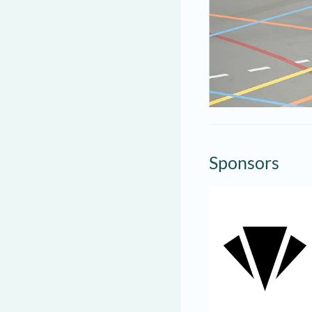
Sponsors