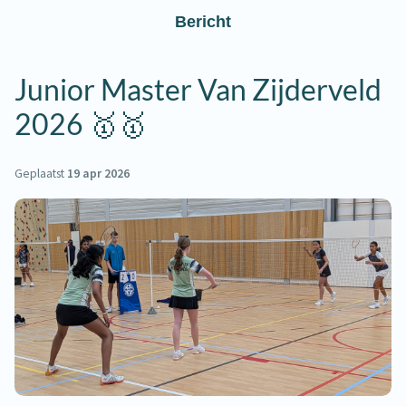
Bericht
Junior Master Van Zijderveld
2026 🥇🥇
Geplaatst
19 apr 2026