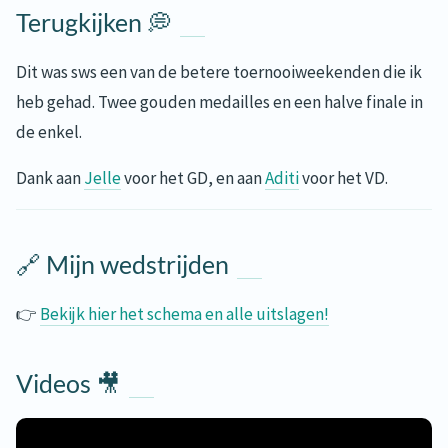
Terugkijken 💭
Dit was sws een van de betere toernooiweekenden die ik
heb gehad. Twee gouden medailles en een halve finale in
de enkel.
Dank aan
Jelle
voor het GD, en aan
Aditi
voor het VD.
🔗 Mijn wedstrijden
👉
Bekijk hier het schema en alle uitslagen!
Videos 🎥