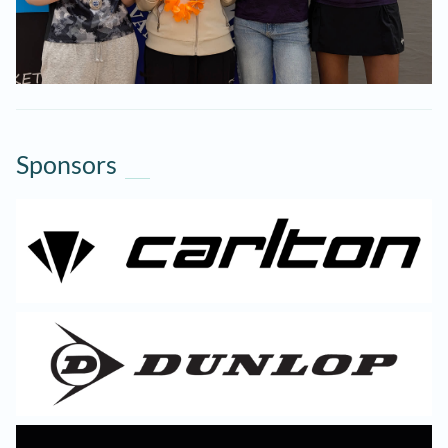
Sponsors