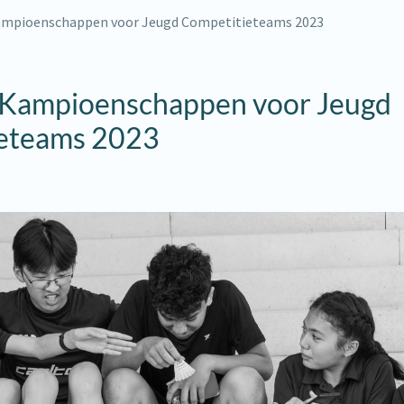
ampioenschappen voor Jeugd Competitieteams 2023
 Kampioenschappen voor Jeugd
eteams 2023