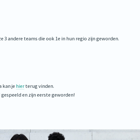
e 3 andere teams die ook 1e in hun regio zijn geworden.
 kan je
hier
terug vinden.
gespeeld en zijn eerste geworden!